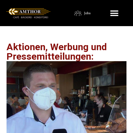
Jobs
Aktionen, Werbung und
Pressemitteilungen: