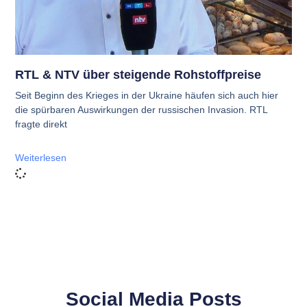
RTL & NTV über steigende Rohstoffpreise
Seit Beginn des Krieges in der Ukraine häufen sich auch hier
die spürbaren Auswirkungen der russischen Invasion. RTL
fragte direkt
Weiterlesen
Social Media Posts