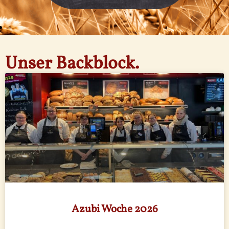
Unser Backblock.
Azubi Woche 2026