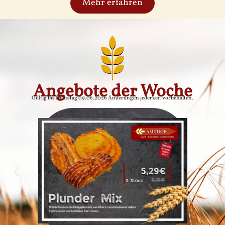
Mehr erfahren
Angebote der Woche
Gültig bis Dienstag 09.06.2026 Änderungen jederzeit vorbehalten.