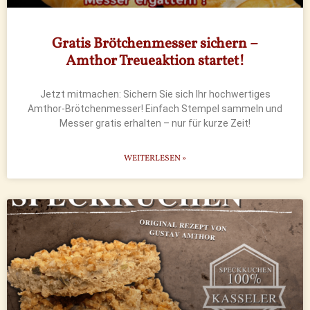
Gratis Brötchenmesser sichern –
Amthor Treueaktion startet!
Jetzt mitmachen: Sichern Sie sich Ihr hochwertiges
Amthor-Brötchenmesser! Einfach Stempel sammeln und
Messer gratis erhalten – nur für kurze Zeit!
WEITERLESEN »