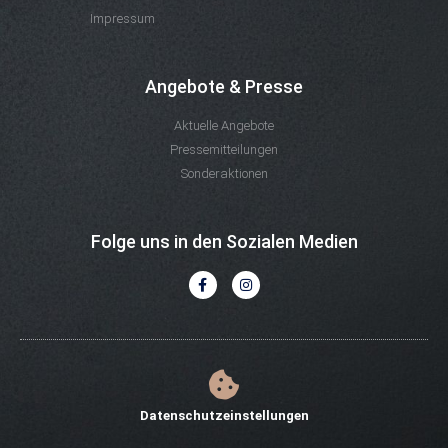
Impressum
Angebote & Presse
Aktuelle Angebote
Pressemitteilungen
Sonderaktionen
Folge uns in den Sozialen Medien
Datenschutzeinstellungen