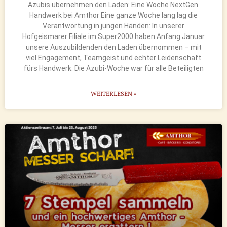
Azubis übernehmen den Laden: Eine Woche NextGen.
Handwerk bei Amthor Eine ganze Woche lang lag die
Verantwortung in jungen Händen: In unserer
Hofgeismarer Filiale im Super2000 haben Anfang Januar
unsere Auszubildenden den Laden übernommen – mit
viel Engagement, Teamgeist und echter Leidenschaft
fürs Handwerk. Die Azubi-Woche war für alle Beteiligten
WEITERLESEN »