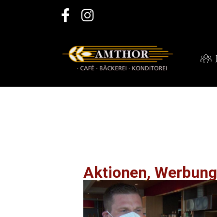
Aktionen, Werbung