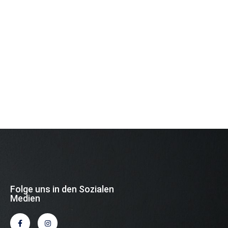
Folge uns in den Sozialen
Medien