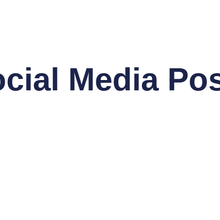
cial Media Po