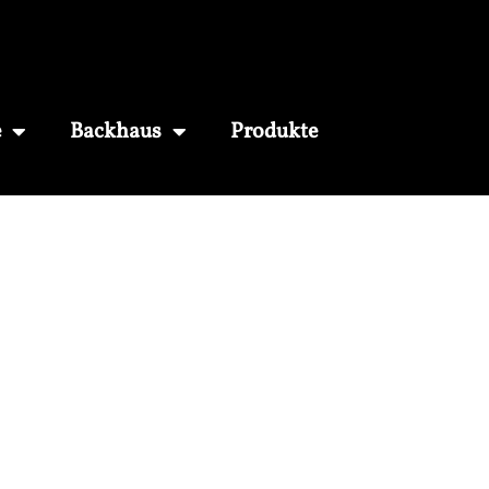
e
Backhaus
Produkte