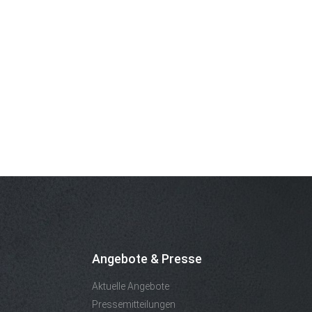
Angebote & Presse
Aktuelle Angebote
Pressemitteilungen