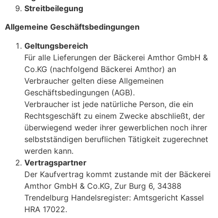
Streitbeilegung
Allgemeine Geschäftsbedingungen
Geltungsbereich
Für alle Lieferungen der Bäckerei Amthor GmbH &
Co.KG (nachfolgend Bäckerei Amthor) an
Verbraucher gelten diese Allgemeinen
Geschäftsbedingungen (AGB).
Verbraucher ist jede natürliche Person, die ein
Rechtsgeschäft zu einem Zwecke abschließt, der
überwiegend weder ihrer gewerblichen noch ihrer
selbstständigen beruflichen Tätigkeit zugerechnet
werden kann.
Vertragspartner
Der Kaufvertrag kommt zustande mit der Bäckerei
Amthor GmbH & Co.KG, Zur Burg 6, 34388
Trendelburg Handelsregister: Amtsgericht Kassel
HRA 17022.