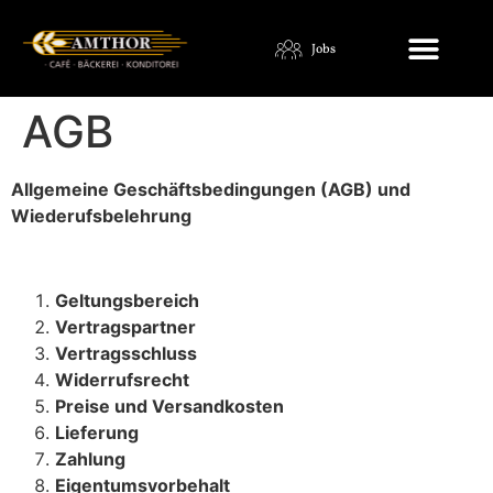
Jobs
AGB
Allgemeine Geschäftsbedingungen (AGB) und
Wiederufsbelehrung
Geltungsbereich
Vertragspartner
Vertragsschluss
Widerrufsrecht
Preise und Versandkosten
Lieferung
Zahlung
Eigentumsvorbehalt