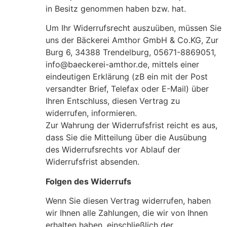
in Besitz genommen haben bzw. hat.
Um Ihr Widerrufsrecht auszuüben, müssen Sie
uns der Bäckerei Amthor GmbH & Co.KG, Zur
Burg 6, 34388 Trendelburg, 05671-8869051,
info@baeckerei-amthor.de, mittels einer
eindeutigen Erklärung (zB ein mit der Post
versandter Brief, Telefax oder E-Mail) über
Ihren Entschluss, diesen Vertrag zu
widerrufen, informieren.
Zur Wahrung der Widerrufsfrist reicht es aus,
dass Sie die Mitteilung über die Ausübung
des Widerrufsrechts vor Ablauf der
Widerrufsfrist absenden.
Folgen des Widerrufs
Wenn Sie diesen Vertrag widerrufen, haben
wir Ihnen alle Zahlungen, die wir von Ihnen
erhalten haben, einschließlich der