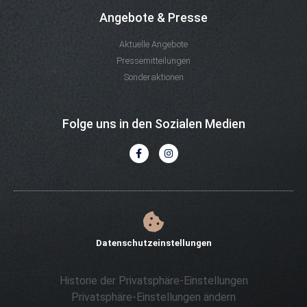
Angebote & Presse
Aktuelle Angebote
Pressemitteilungen
Sonderaktionen
Folge uns in den Sozialen Medien
Datenschutzeinstellungen
Historie der Privatsphäre-Einstellungen
Privatsphäre-Einstellungen ändern