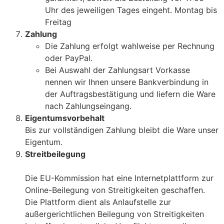
Uhr des jeweiligen Tages eingeht. Montag bis
Freitag
Zahlung
Die Zahlung erfolgt wahlweise per Rechnung
oder PayPal.
Bei Auswahl der Zahlungsart Vorkasse
nennen wir Ihnen unsere Bankverbindung in
der Auftragsbestätigung und liefern die Ware
nach Zahlungseingang.
Eigentumsvorbehalt
Bis zur vollständigen Zahlung bleibt die Ware unser
Eigentum.
Streitbeilegung
Die EU-Kommission hat eine Internetplattform zur
Online-Beilegung von Streitigkeiten geschaffen.
Die Plattform dient als Anlaufstelle zur
außergerichtlichen Beilegung von Streitigkeiten