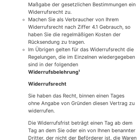
Maßgabe der gesetzlichen Bestimmungen ein
Widerrufsrecht zu.
Machen Sie als Verbraucher von Ihrem
Widerrufsrecht nach Ziffer 4.1 Gebrauch, so
haben Sie die regelmäßigen Kosten der
Rücksendung zu tragen.
Im Übrigen gelten für das Widerrufsrecht die
Regelungen, die im Einzelnen wiedergegeben
sind in der folgenden
Widerrufsbelehrung
¹
Widerrufsrecht
Sie haben das Recht, binnen einen Tages
ohne Angabe von Gründen diesen Vertrag zu
widerrufen.
Die Widerrufsfrist beträgt einen Tag ab dem
Tag an dem Sie oder ein von Ihnen benannter
Dritter, der nicht der Beförderer ist, die Waren