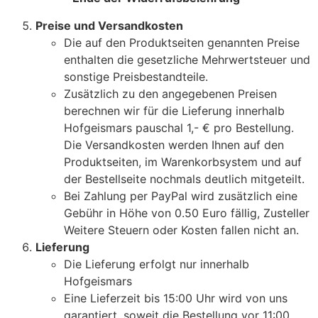
Preise und Versandkosten
Die auf den Produktseiten genannten Preise
enthalten die gesetzliche Mehrwertsteuer und
sonstige Preisbestandteile.
Zusätzlich zu den angegebenen Preisen
berechnen wir für die Lieferung innerhalb
Hofgeismars pauschal 1,- € pro Bestellung.
Die Versandkosten werden Ihnen auf den
Produktseiten, im Warenkorbsystem und auf
der Bestellseite nochmals deutlich mitgeteilt.
Bei Zahlung per PayPal wird zusätzlich eine
Gebühr in Höhe von 0.50 Euro fällig, Zusteller
Weitere Steuern oder Kosten fallen nicht an.
Lieferung
Die Lieferung erfolgt nur innerhalb
Hofgeismars
Eine Lieferzeit bis 15:00 Uhr wird von uns
garantiert, soweit die Bestellung vor 11:00