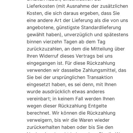
Lieferkosten (mit Ausnahme der zusätzlichen
Kosten, die sich daraus ergeben, dass Sie
eine andere Art der Lieferung als die von uns
angebotene, günstigste Standardlieferung
gewählt haben), unverzüglich und spätestens
binnen vierzehn Tagen ab dem Tag
zurückzuzahlen, an dem die Mitteilung über
Ihren Widerruf dieses Vertrags bei uns
eingegangen ist. Für diese Rückzahlung
verwenden wir dasselbe Zahlungsmittel, das
Sie bei der ursprünglichen Transaktion
eingesetzt haben, es sei denn, mit Ihnen
wurde ausdrücklich etwas anderes
vereinbart; in keinem Fall werden Ihnen
wegen dieser Rückzahlung Entgelte
berechnet. Wir können die Rückzahlung
verweigern, bis wir die Waren wieder
zurückerhalten haben oder bis Sie den