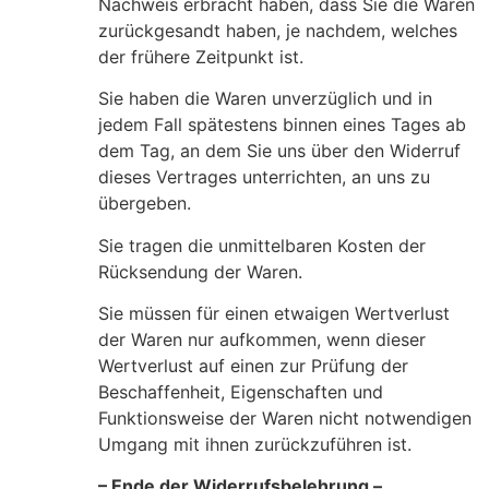
Nachweis erbracht haben, dass Sie die Waren
zurückgesandt haben, je nachdem, welches
der frühere Zeitpunkt ist.
Sie haben die Waren unverzüglich und in
jedem Fall spätestens binnen eines Tages ab
dem Tag, an dem Sie uns über den Widerruf
dieses Vertrages unterrichten, an uns zu
übergeben.
Sie tragen die unmittelbaren Kosten der
Rücksendung der Waren.
Sie müssen für einen etwaigen Wertverlust
der Waren nur aufkommen, wenn dieser
Wertverlust auf einen zur Prüfung der
Beschaffenheit, Eigenschaften und
Funktionsweise der Waren nicht notwendigen
Umgang mit ihnen zurückzuführen ist.
– Ende der Widerrufsbelehrung –