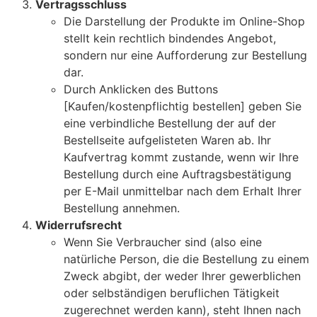
Vertragsschluss
Die Darstellung der Produkte im Online-Shop
stellt kein rechtlich bindendes Angebot,
sondern nur eine Aufforderung zur Bestellung
dar.
Durch Anklicken des Buttons
[Kaufen/kostenpflichtig bestellen] geben Sie
eine verbindliche Bestellung der auf der
Bestellseite aufgelisteten Waren ab. Ihr
Kaufvertrag kommt zustande, wenn wir Ihre
Bestellung durch eine Auftragsbestätigung
per E-Mail unmittelbar nach dem Erhalt Ihrer
Bestellung annehmen.
Widerrufsrecht
Wenn Sie Verbraucher sind (also eine
natürliche Person, die die Bestellung zu einem
Zweck abgibt, der weder Ihrer gewerblichen
oder selbständigen beruflichen Tätigkeit
zugerechnet werden kann), steht Ihnen nach